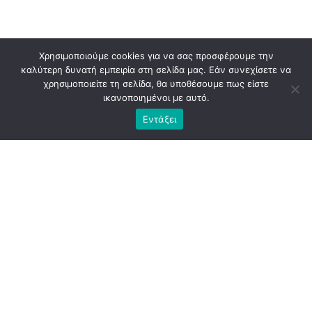
Χρησιμοποιούμε cookies για να σας προσφέρουμε την
καλύτερη δυνατή εμπειρία στη σελίδα μας. Εάν συνεχίσετε να
χρησιμοποιείτε τη σελίδα, θα υποθέσουμε πως είστε
ικανοποιημένοι με αυτό.
Εντάξει