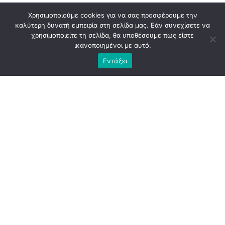
Χρησιμοποιούμε cookies για να σας προσφέρουμε την
καλύτερη δυνατή εμπειρία στη σελίδα μας. Εάν συνεχίσετε να
χρησιμοποιείτε τη σελίδα, θα υποθέσουμε πως είστε
ικανοποιημένοι με αυτό.
Εντάξει