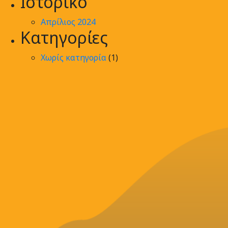
Ιστορικό
Απρίλιος 2024
Kατηγορίες
Χωρίς κατηγορία
(1)